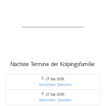
__________________________
Nächste Termine der Kolpingsfamilie:
27 Sep 2026
;
Herbstfahrt, Dolomiten
27 Sep 2026
;
Herbstfahrt, Dolomiten