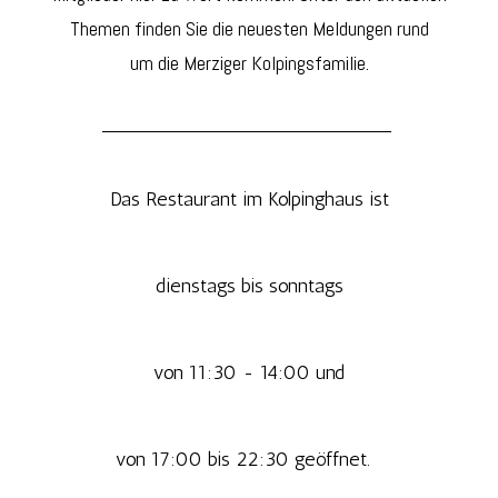
Themen finden Sie die neuesten Meldungen rund
um die Merziger Kolpingsfamilie.
__________________________
Das Restaurant im Kolpinghaus ist
dienstags bis sonntags
von 11:30 - 14:00 und
von 17:00 bis 22:30 geöffnet.